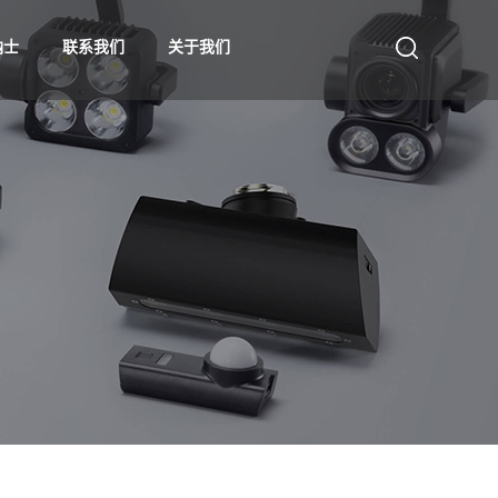
纳士
联系我们
关于我们