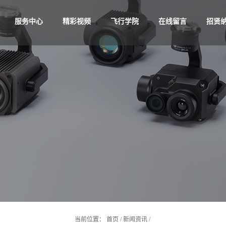
服务中心
精彩视频
飞行学院
在线留言
招贤
当前位置：
首页
/
新闻资讯
/