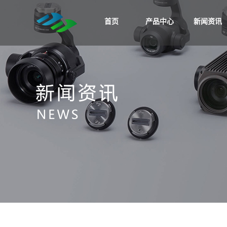
首页
产品中心
新闻资讯