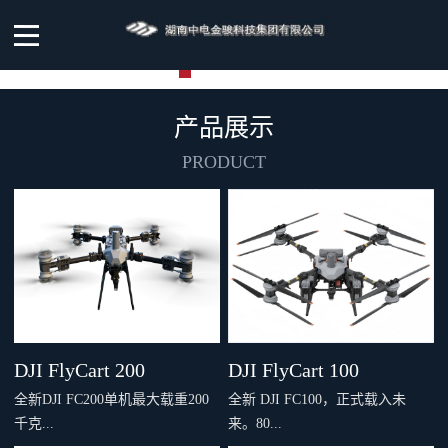
产品展示
PRODUCT
DJI FlyCart 200
DJI FlyCart 100
全新DJI FC200单机最大载重200
全新 DJI FC100，正式载入未
千克...
来。80...