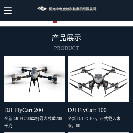
产品展示
PRODUCT
DJI FlyCart 200
DJI FlyCart 100
全新DJI FC200单机最大载重200
全新 DJI FC100，正式载入未
千克...
来。80...