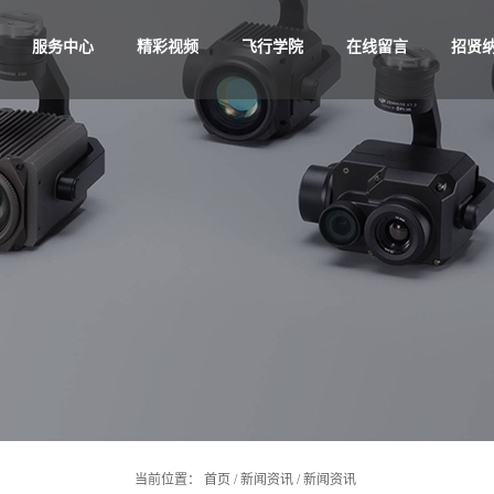
服务中心
精彩视频
飞行学院
在线留言
招贤
当前位置：
首页
/
新闻资讯
/
新闻资讯