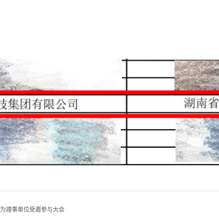
为理事单位受邀参与大会