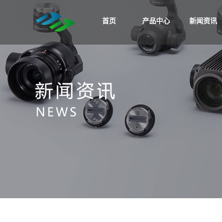
首页
产品中心
新闻资讯