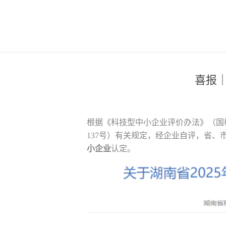
喜报｜
根据《科技型中小企业评价办法》（国科发
137号）有关规定，经企业自评，省、
小企业
认定。