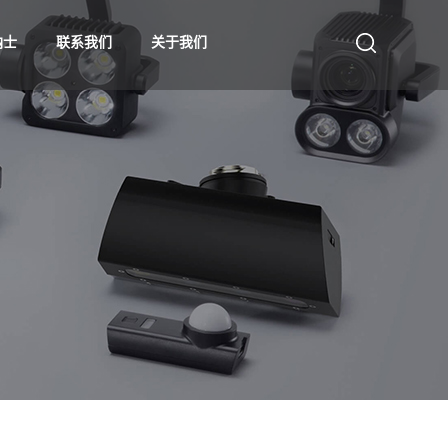
纳士
联系我们
关于我们