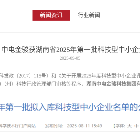
新闻资讯
行业新闻
中电金骏获湖南省2025年第一批科技型中小
2025-09-05
政〔2017〕115号）和《关于开展2025年度科技型中小企业
市（州）科技行政管理部门审核等程序，
湖南中电金骏科技集团