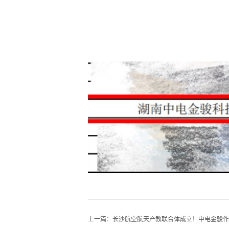
上一篇：
长沙航空航天产教联合体成立！中电金骏作