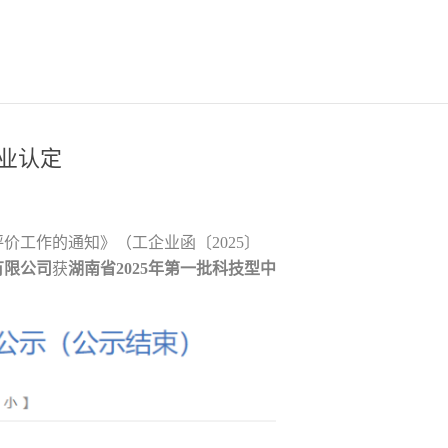
企业认定
评价工作的通知》（工企业函〔2025〕
有限公司
获
湖南省2025年
第一批科技型中