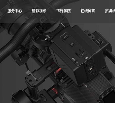
服务中心
精彩视频
飞行学院
在线留言
招贤