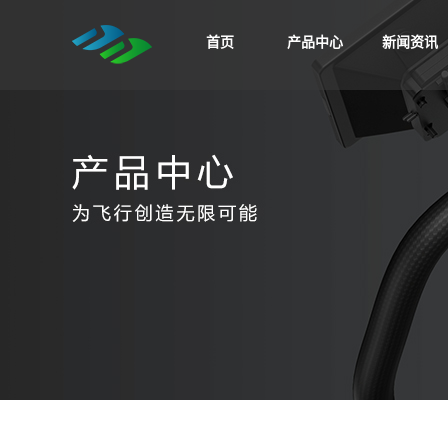
首页
产品中心
新闻资讯