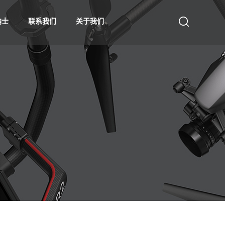
纳士
联系我们
关于我们