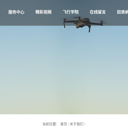
服务中心
精彩视频
飞行学院
在线留言
招贤
当前位置：
首页
/
关于我们
/