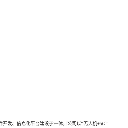
开发、信息化平台建设于一体，公司以“无人机+5G”