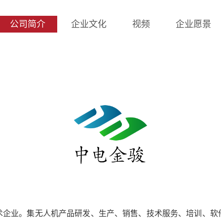
公司简介
企业文化
视频
企业愿景
企业。集无人机产品研发、生产、销售、技术服务、培训、软件