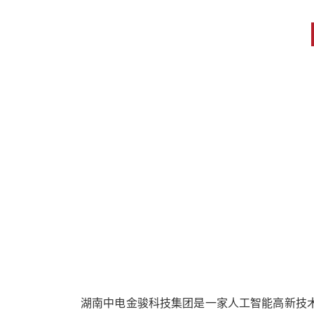
湖南中电金骏科技集团是一家人工智能高新技术