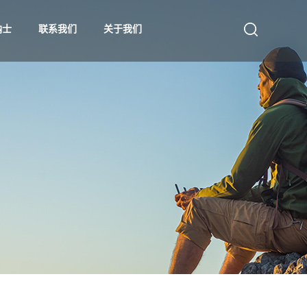
纳士
联系我们
关于我们