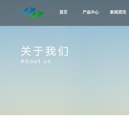
首页
产品中心
新闻资讯