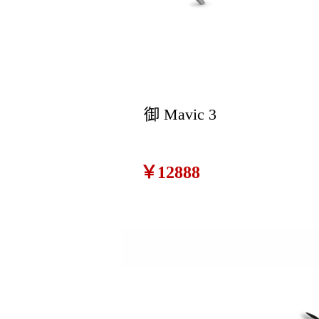
御 Mavic 3
￥12888