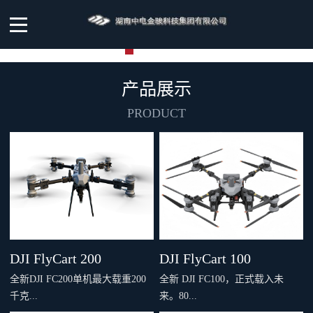
产品展示
PRODUCT
DJI FlyCart 200
DJI FlyCart 100
全新DJI FC200单机最大载重200
全新 DJI FC100，正式载入未
千克...
来。80...