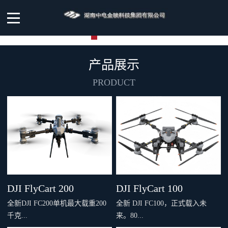
产品展示
PRODUCT
DJI FlyCart 200
DJI FlyCart 100
全新DJI FC200单机最大载重200
全新 DJI FC100，正式载入未
千克...
来。80...