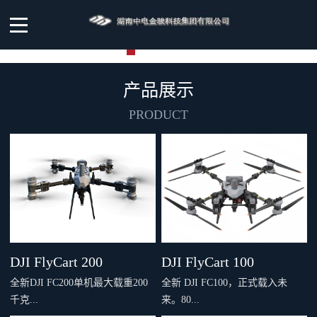
产品展示
PRODUCT
DJI FlyCart 200
DJI FlyCart 100
全新DJI FC200单机最大载重200
全新 DJI FC100，正式载入未
千克...
来。80...