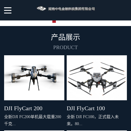
产品展示
PRODUCT
DJI FlyCart 200
DJI FlyCart 100
全新DJI FC200单机最大载重200
全新 DJI FC100，正式载入未
千克...
来。80...