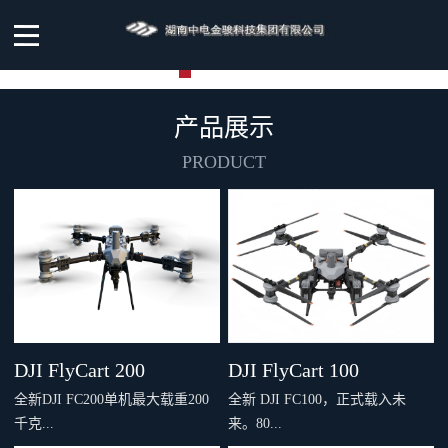
产品展示
PRODUCT
DJI FlyCart 200
DJI FlyCart 100
全新DJI FC200单机最大载重200
全新 DJI FC100，正式载入未
千克...
来。80...