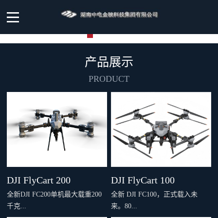
产品展示
PRODUCT
DJI FlyCart 200
DJI FlyCart 100
全新DJI FC200单机最大载重200
全新 DJI FC100，正式载入未
千克...
来。80...