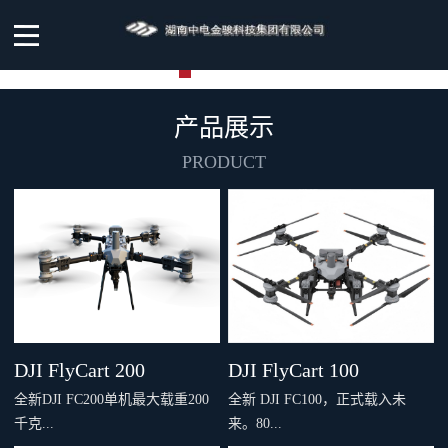
产品展示
PRODUCT
DJI FlyCart 200
DJI FlyCart 100
全新DJI FC200单机最大载重200
全新 DJI FC100，正式载入未
千克...
来。80...