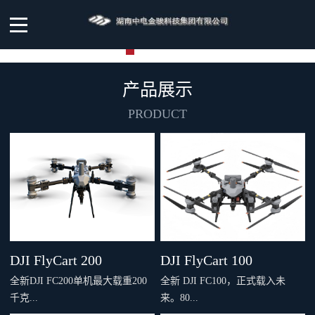
产品展示
PRODUCT
DJI FlyCart 200
DJI FlyCart 100
全新DJI FC200单机最大载重200
全新 DJI FC100，正式载入未
千克...
来。80...