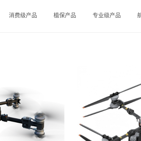
消费级产品
植保产品
专业级产品