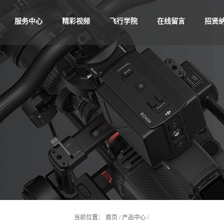
服务中心
精彩视频
飞行学院
在线留言
招贤
当前位置：
首页
/
产品中心
/