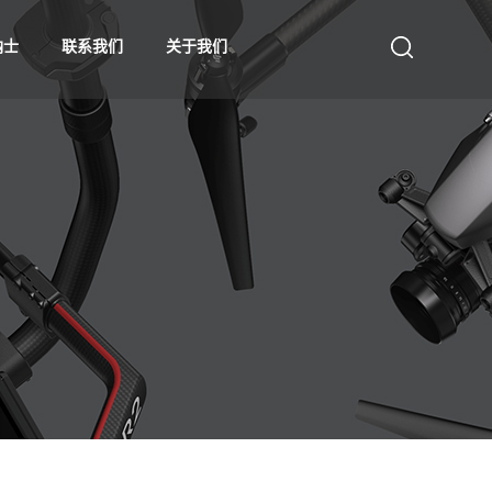
纳士
联系我们
关于我们