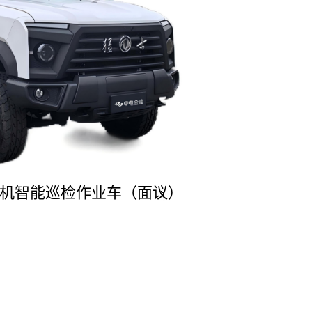
无人机智能巡检作业车（面议）