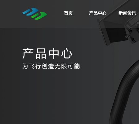
首页
产品中心
新闻资讯