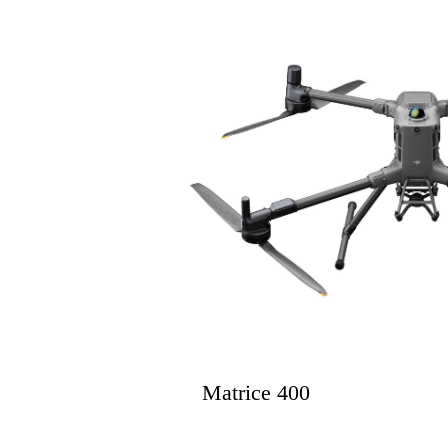
Matrice 400