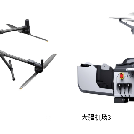
大疆机场3