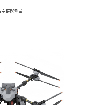
航空摄影测量