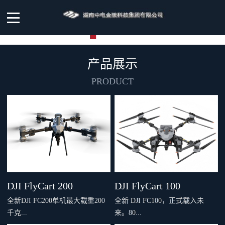
产品展示
PRODUCT
DJI FlyCart 200
DJI FlyCart 100
全新DJI FC200单机最大载重200
全新 DJI FC100，正式载入未
千克...
来。80...