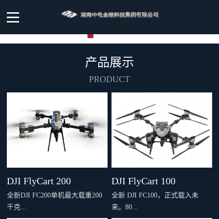
产品展示
PRODUCT
DJI FlyCart 200
DJI FlyCart 100
全新DJI FC200单机最大载重200
全新 DJI FC100，正式载入未
千克...
来。80...