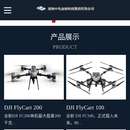
产品展示
PRODUCT
DJI FlyCart 200
DJI FlyCart 100
全新DJI FC200单机最大载重200
全新 DJI FC100，正式载入未
千克...
来。80...