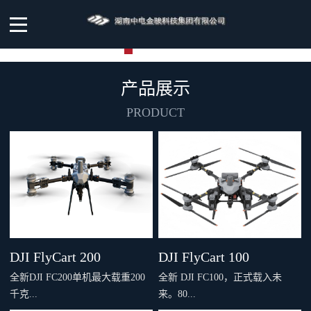
产品展示
PRODUCT
DJI FlyCart 200
DJI FlyCart 100
全新DJI FC200单机最大载重200
全新 DJI FC100，正式载入未
千克...
来。80...